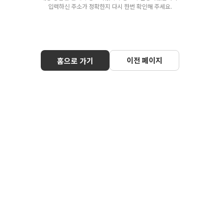
입력하신 주소가 정확한지 다시 한번 확인해 주세요.
이전 페이지
홈으로 가기