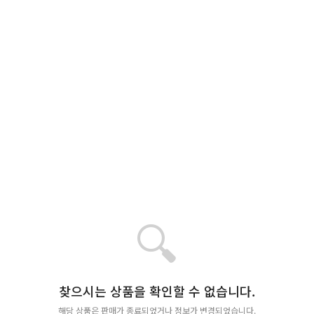
🔍
찾으시는 상품을 확인할 수 없습니다.
해당 상품은 판매가 종료되었거나 정보가 변경되었습니다.