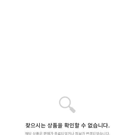
🔍
찾으시는 상품을 확인할 수 없습니다.
해당 상품은 판매가 종료되었거나 정보가 변경되었습니다.