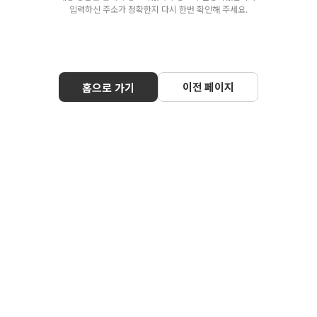
입력하신 주소가 정확한지 다시 한번 확인해 주세요.
이전 페이지
홈으로 가기