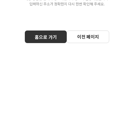
입력하신 주소가 정확한지 다시 한번 확인해 주세요.
이전 페이지
홈으로 가기