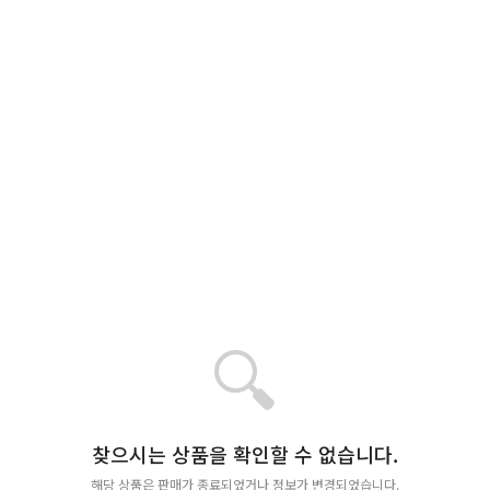
🔍
찾으시는 상품을 확인할 수 없습니다.
해당 상품은 판매가 종료되었거나 정보가 변경되었습니다.