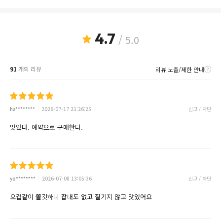
4.7
/ 5.0
91
개의 리뷰
리뷰 노출/제한 안내
ha********
2026-07-17 21:26:25
신고 / 차단
맛있다. 예약으로 구매한다.
yo********
2026-07-08 13:05:36
신고 / 차단
오겹같이 쫄깃하니 잡내도 없고 질기지 않고 맛있어요