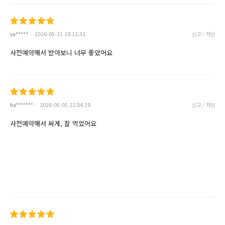
su*****
2026-05-11 19:12:32
신고 / 차단
사전예약해서 받아보니 너무 좋았어요
ha*******
2026-05-05 22:04:19
신고 / 차단
사전예약해서 싸게, 잘 먹었어요