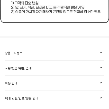
상품고시정보
교환/반품/환불 안내
이용 안내
택배 교환/반품/환불 안내