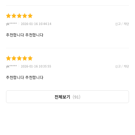
yk*****
2026-01-16 10:44:14
신고 / 차단
추천합니다 추천합니다
yk*****
2026-01-16 10:35:55
신고 / 차단
추천합니다 추천합니다
전체보기
(91)