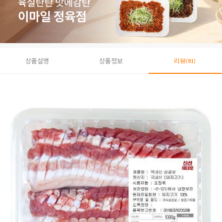
상품설명
상품정보
리뷰
(91)