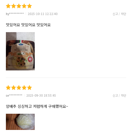
hy**********
2025-10-11 12:22:40
신고 / 차단
맛있어요 맛있어요 맛있어요
se*********
2025-09-30 18:55:45
신고 / 차단
양배추 싱싱하고 저렴하게 구매했어요~