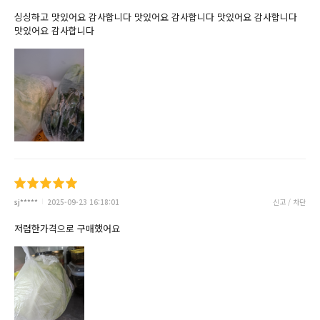
싱싱하고 맛있어요 감사합니다 맛있어요 감사합니다 맛있어요 감사합니다
맛있어요 감사합니다
sj*****
2025-09-23 16:18:01
신고 / 차단
저렴한가격으로 구매했어요