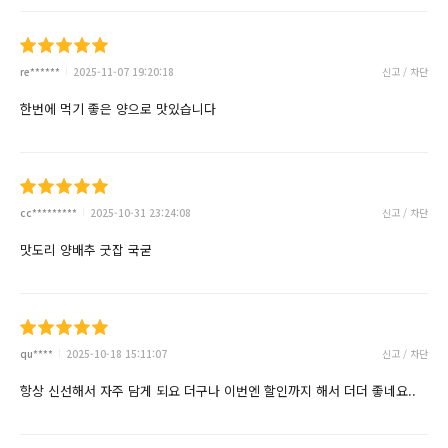
re******
2025-11-07 19:20:18
신고 / 차단
한번에 먹기 좋은 양으로 맛있습니다
cc*********
2025-10-31 23:24:08
신고 / 차단
맛도리 양배추 굿잡 국굳
qu****
2025-10-18 15:11:07
신고 / 차단
항상 신선해서 자주 담게 되요 더구나 이번엔 할인까지 해서 더더 좋네요..