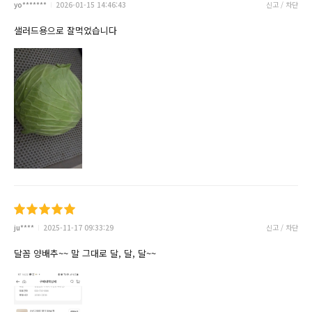
yo*******
2026-01-15 14:46:43
신고 / 차단
샐러드용으로 잘먹었습니다
ju****
2025-11-17 09:33:29
신고 / 차단
달꼼 양배추~~ 말 그대로 달, 달, 달~~