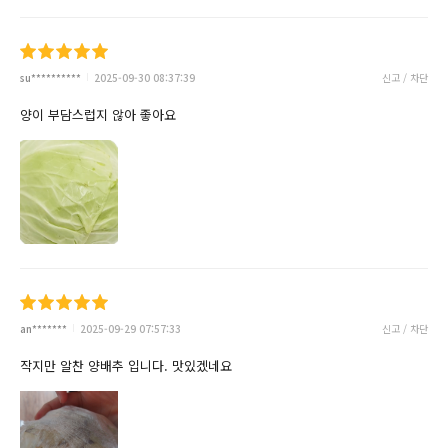
su**********
2025-09-30 08:37:39
신고 / 차단
양이 부담스럽지 않아 좋아요
an*******
2025-09-29 07:57:33
신고 / 차단
작지만 알찬 양배추 입니다. 맛있겠네요