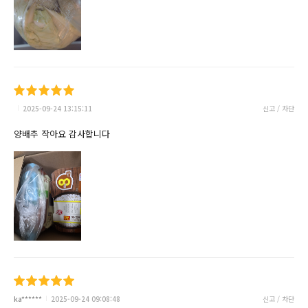
2025-09-24 13:15:11
신고 / 차단
양배추 작아요 감사합니다
ka******
2025-09-24 09:08:48
신고 / 차단