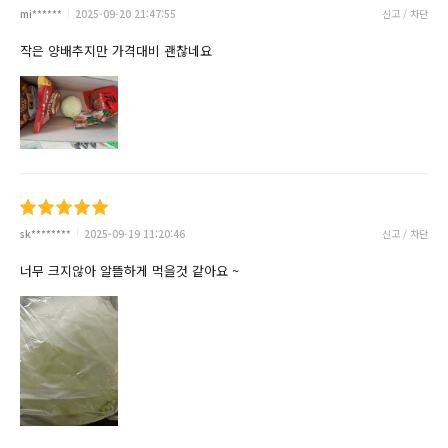
mi******
2025-09-20 21:47:55
신고 / 차단
작은 양배추지만 가격대비 괜찮네요
sk********
2025-09-19 11:20:46
신고 / 차단
너무 크지않아 알뜰하게 먹을것 같아요 ~