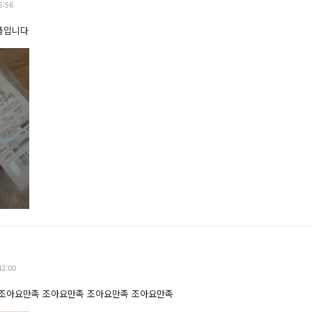
5:56
품입니다
42:00
조아요만족 조아요만족 조아요만족 조아요만족