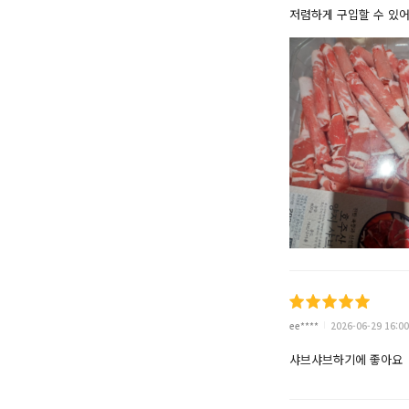
저렴하게 구입할 수 있
ee****
2026-06-29 16:00
샤브샤브하기에 좋아요