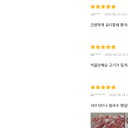
cm****
2026-06-24 14:2
간편하게 요리할때 좋아
kh*****
2026-06-20 15:1
먹을만해요 고기가 질겨
kk********
2026-06-16 1
샤브샤브나 쌀국수 땡길