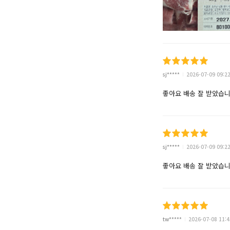
sj*****
2026-07-09 09:2
좋아요 배송 잘 받았습
sj*****
2026-07-09 09:2
좋아요 배송 잘 받았습
tw*****
2026-07-08 11:4