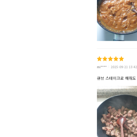
mi****
2025-09-21 13:42
큐브 스테이크로 해줘도