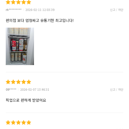
rh*********
2026-02-11 12:03:39
신고 / 차단
편의점 보다 엄청싸고 유통기한 최고입니다!
09*****
2026-02-07 13:46:31
신고 / 차단
픽업으로 편하게 받았어요