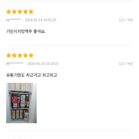
so*******
2026-02-24 16:42:25
신고 / 차단
기린이치방맥주 좋아요.
rh*********
2026-02-20 10:10:31
신고 / 차단
유통기한도 최근거고 최고최고