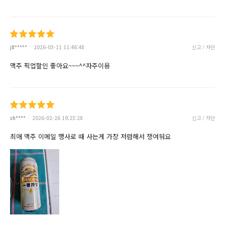
j8*****
2026-03-11 11:46:48
신고 / 차단
맥주 픽업할인 좋아요~~~^^자주이용
sh****
2026-02-26 19:25:28
신고 / 차단
최애 맥주 이메일 행사로 때 사는게 가장 저렴해서 쟁여둬요