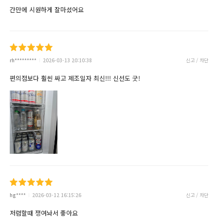
간만에 시원하게 잘마셨어요
rh*********
2026-03-13 20:10:38
신고 / 차단
편의점보다 훨씬 싸고 제조일자 최신!!! 신선도 굿!
hg****
2026-03-12 16:15:26
신고 / 차단
저렴할때 쟁여놔서 좋아요