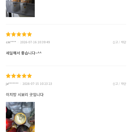
cm****
2026-07-16 10:39:49
신고 / 차단
세일해서 좋습니다~^^
ja*******
2026-07-15 10:23:23
신고 / 차단
이치방 시보리 굿임니다