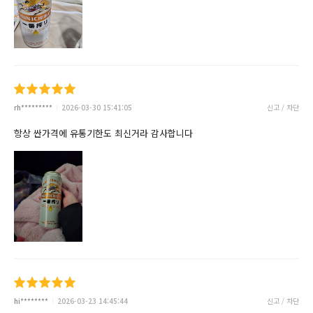
rh*********
2026-03-30 15:41:05
신고 / 차단
항상 싼가격에 유통기한도 최신거라 감사합니다
hi********
2026-03-23 14:45:44
신고 / 차단