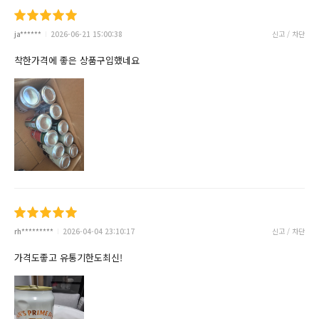
ja******
2026-06-21 15:00:38
신고 / 차단
착한가격에 좋은 상품구입했네요
rh*********
2026-04-04 23:10:17
신고 / 차단
가격도좋고 유통기한도최신!