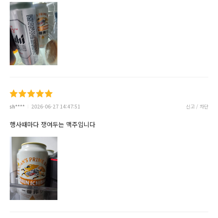
sh****
2026-06-27 14:47:51
신고 / 차단
행사때마다 쟁여두는 맥주입니다