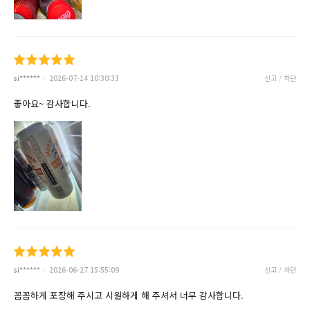
si******
2026-07-14 10:30:33
신고 / 차단
좋아요~ 감사합니다.
si******
2026-06-27 15:55:09
신고 / 차단
꼼꼼하게 포장해 주시고 시원하게 해 주셔서 너무 감사합니다.