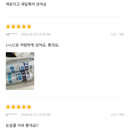
제로이고 세일해서 샀어요
wh*****
2026-03-20 13:43:49
신고 / 차단
1+1으로 저렴하게 샀어요. 좋아요.
hi******
2026-03-12 22:53:46
신고 / 차단
논알콜 이라 좋아요!!