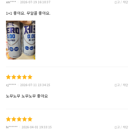
xm****
2026-07-19 16:10:37
신고 / 차단
1+1 좋아요. 무알콜 좋아요.
cj*****
2026-07-11 23:34:25
신고 / 차단
노무노무 노무노무 좋아요
hi******
2026-04-01 19:33:15
신고 / 차단