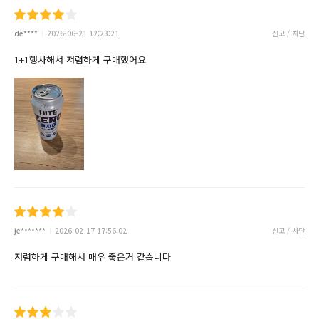
de****
2026-06-21 12:23:21
신고 / 차단
1+1행사해서 저렴하게 구매했어요
je*******
2026-02-17 17:56:02
신고 / 차단
저렴하게 구매해서 매우 좋은거 같습니다