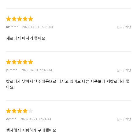
hi******
2025-12-01 15:59:03
신고 / 차단
제로라서 마시기 좋아요
yu*****
2025-02-01 22:46:24
신고 / 차단
칼로리가 낮아서 맥주대용으로 마시고 있어요 다른 제품보다 저칼로리라 좋
아요!
de****
2026-06-21 12:24:44
신고 / 차단
행사해서 저렴하게 구매했어요