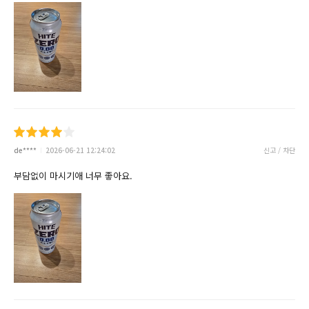
de****
2026-06-21 12:24:02
신고 / 차단
부담없이 마시기애 너무 좋아요.