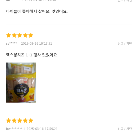
아이들이 좋아해서 샀어요. 맛있어요.
sy*****
2025-03-26 19:25:51
신고 / 차단
맥스봉치즈 1+1 행사 맛있어요
be********
2025-03-18 17:59:21
신고 / 차단