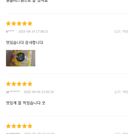
원플러스원으로 잘 샀어요
tr****
2025-04-14 17:06:31
신고 / 차단
맛있습니다 감사합니다
ye*******
2025-04-04 12:43:18
신고 / 차단
맛있게 잘 먹었습니다 굿
mi*******
2025-03-30 15:13:30
신고 / 차단