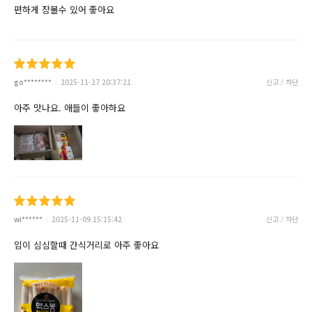
편하게 장볼수 있어 좋아요
go********
2025-11-27 20:37:21
신고 / 차단
아주 맛나요. 애들이 좋아하요
wi******
2025-11-09 15:15:42
신고 / 차단
입이 심심할때 간식거리로 아주 좋아요