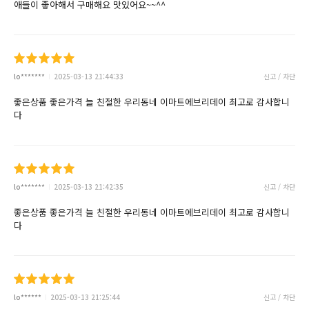
애들이 좋아해서 구매해요 맛있어요~~^^
lo*******
2025-03-13 21:44:33
신고 / 차단
좋은상품 좋은가격 늘 친절한 우리동네 이마트에브리데이 최고로 감사합니
다
lo*******
2025-03-13 21:42:35
신고 / 차단
좋은상품 좋은가격 늘 친절한 우리동네 이마트에브리데이 최고로 감사합니
다
lo******
2025-03-13 21:25:44
신고 / 차단