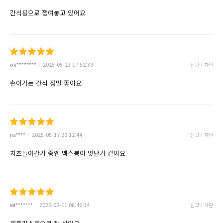
간식용으로 쟁여놓고 있어요
ok********
2025-05-23 17:52:39
신고 / 차단
손이가는 간식 정말 좋아요
na****
2025-05-17 20:12:44
신고 / 차단
치즈들어간거 중엔 맥스봉이 맛난거 같아요
wi*******
2025-05-11 08:48:34
신고 / 차단