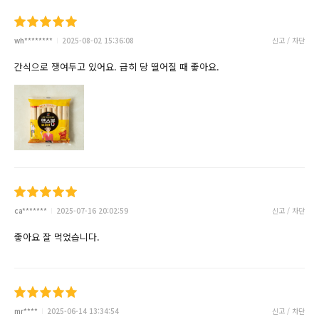
wh********
2025-08-02 15:36:08
신고 / 차단
간식으로 쟁여두고 있어요. 급히 당 떨어질 때 좋아요.
ca*******
2025-07-16 20:02:59
신고 / 차단
좋아요 잘 먹었습니다.
mr****
2025-06-14 13:34:54
신고 / 차단