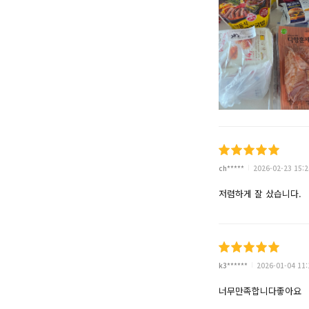
ch*****
2026-02-23 15:2
저렴하게 잘 샀습니다.
k3******
2026-01-04 11:
너무만족합니다좋아요