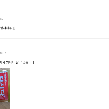
:05
 행사해주길
18:15
해서 맛나게 잘 먹었습니다