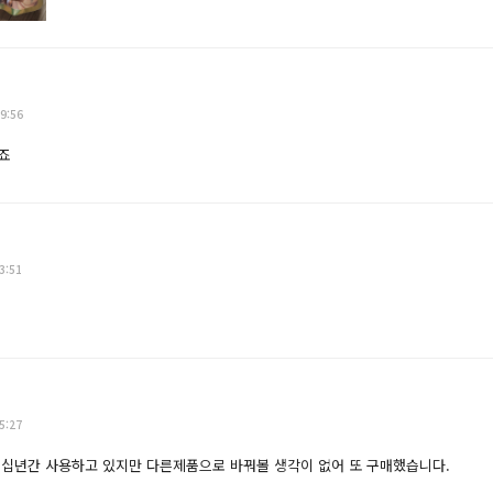
9:56
죠
3:51
5:27
수십년간 사용하고 있지만 다른제품으로 바꿔볼 생각이 없어 또 구매했습니다.