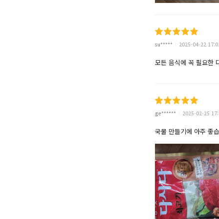
su*****
2025-04-22 17:0
모든 음식에 꼭 필요한
ge******
2025-02-25 17:
국물 만들기에 아주 좋