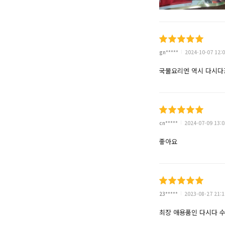
gn*****
2024-10-07 12:0
국물요리엔 역시 다시다
cn*****
2024-07-09 13:0
좋아요
23*****
2023-08-27 21:1
최장 애용품인 다시다 