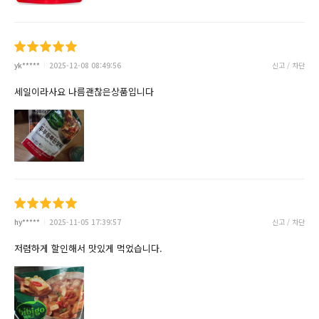
yk*****
2025-12-08 08:49:56
신고 / 차단
세일이라사요 나름괜찮은상품입니다
hy*****
2025-11-05 17:39:57
신고 / 차단
저렴하게 할인해서 맛있게 먹었습니다.