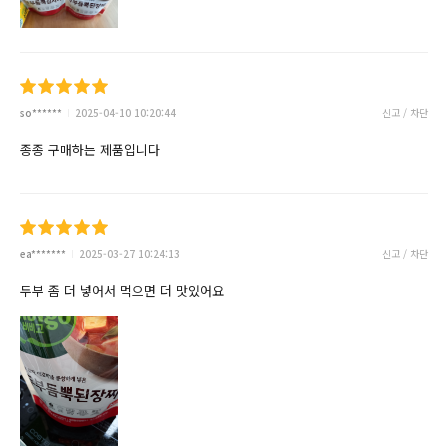
so******
2025-04-10 10:20:44
신고 / 차단
종종 구매하는 제품입니다
ea*******
2025-03-27 10:24:13
신고 / 차단
두부 좀 더 넣어서 먹으면 더 맛있어요