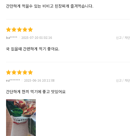
간만하게 먹을수 있는 비비고 된장찌개 즐겨먹습니다.
ba*****
2025-07-20 01:02:16
신고 / 차단
국 없을때 간편하게 먹기 좋아요.
ea*******
2025-06-16 20:11:08
신고 / 차단
간단하게 한끼 먹기에 좋고 맛있어요