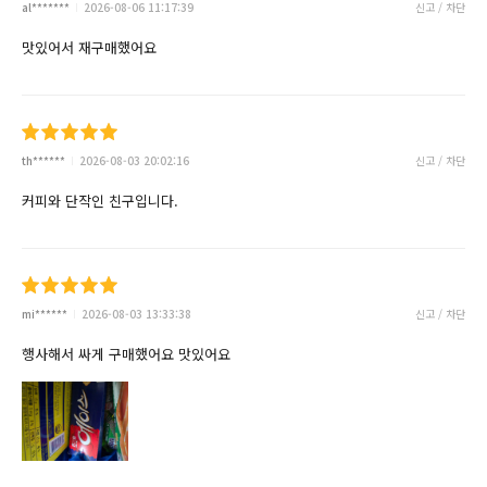
al*******
2026-08-06 11:17:39
신고 / 차단
맛있어서 재구매했어요
th******
2026-08-03 20:02:16
신고 / 차단
커피와 단작인 친구입니다.
mi******
2026-08-03 13:33:38
신고 / 차단
행사해서 싸게 구매했어요 맛있어요