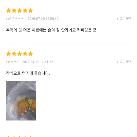
sp*********
2026-07-29 22:50:40
신고 / 차단
추억의 맛 더운 여름에는 손이 잘 안가네요 커피랑은 굿
ss******
2026-07-29 12:41:12
신고 / 차단
간식으로 먹기에 좋습니다.