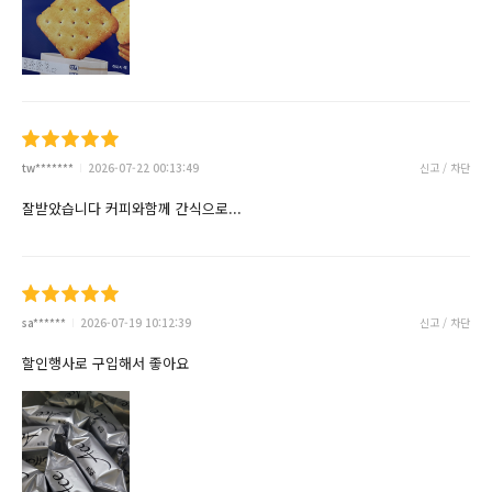
tw*******
2026-07-22 00:13:49
신고 / 차단
잘받았습니다 커피와함께 간식으로...
sa******
2026-07-19 10:12:39
신고 / 차단
할인행사로 구입해서 좋아요