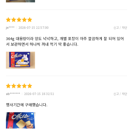
jn****
2026-07-15 22:57:00
신고 / 차단
364g 대용량이라 양도 넉넉하고, 개별 포장이 아주 깔끔하게 잘 되어 있어
서 보관하면서 하나씩 꺼내 먹기 딱 좋습니다.
ab*******
2026-07-15 18:32:51
신고 / 차단
행사기간에 구매했습니다.