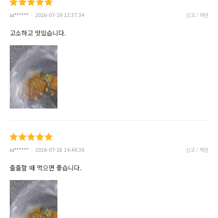
ss******
2026-07-29 12:37:34
신고 / 차단
고소하고 맛있습니다.
ss******
2026-07-28 14:44:36
신고 / 차단
출출할 때 먹으면 좋습니다.