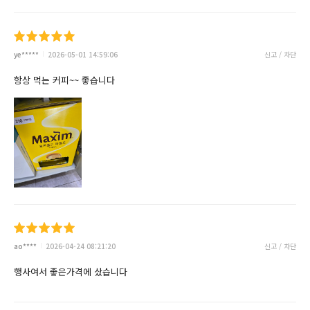
ye*****
2026-05-01 14:59:06
신고 / 차단
항상 먹는 커피~~ 좋습니다
ao****
2026-04-24 08:21:20
신고 / 차단
행사여서 좋은가격에 샀습니다