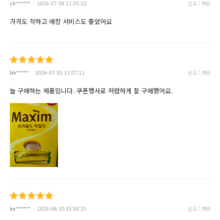
ch******
2026-07-08 11:35:32
신고 / 차단
가격도 착하고 매장 서비스도 좋았어요
bk*****
2026-07-02 11:07:12
신고 / 차단
늘 구매하는 제품입니다. 쿠폰행사로 저렴하게 잘 구매했어요.
ke******
2026-06-20 15:58:25
신고 / 차단