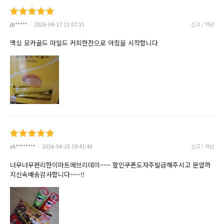
jb*****
2026-04-17 11:07:15
신고 / 차단
맥심 모카골드 마일드 커피한잔으로 아침을 시작합니다
sh********
2026-04-15 19:41:48
신고 / 차단
너무너무편리한이마트에브리데이~~~ 할인쿠폰도자주발급해주시고 문앞까
지신속배송감사합니다~~~!!