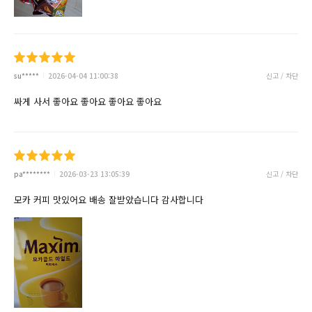
su*****
2026-04-04 11:00:38
신고 / 차단
싸게 사서 좋아요 좋아요 좋아요 좋아요
pa********
2026-03-23 13:05:39
신고 / 차단
모카 커피 맛있어요 배송 잘받았습니다 감사합니다