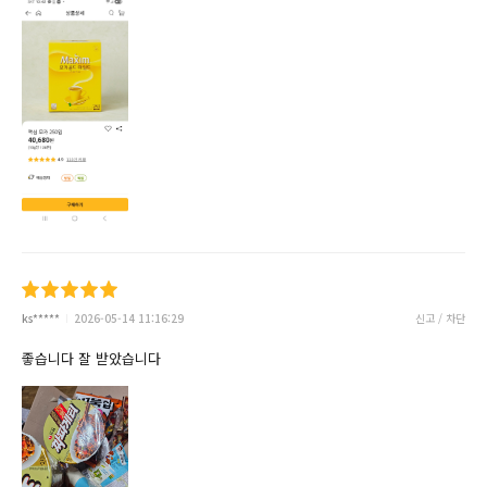
ks*****
2026-05-14 11:16:29
신고 / 차단
좋습니다 잘 받았습니다