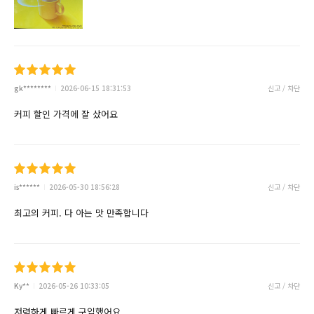
gk********
2026-06-15 18:31:53
신고 / 차단
커피 할인 가격에 잘 샀어요
is******
2026-05-30 18:56:28
신고 / 차단
최고의 커피. 다 아는 맛 만족합니다
Ky**
2026-05-26 10:33:05
신고 / 차단
저렴하게 빠르게 구입했어요