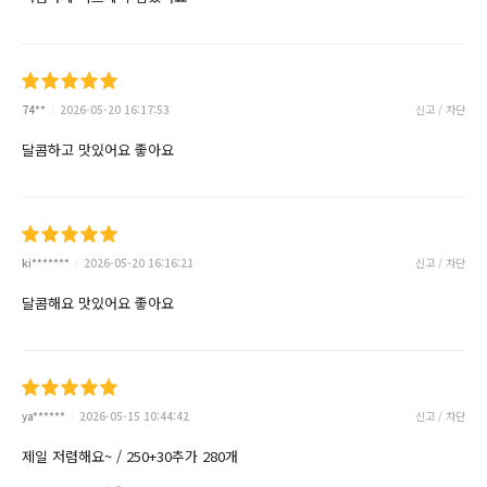
74**
2026-05-20 16:17:53
신고 / 차단
달콤하고 맛있어요 좋아요
ki*******
2026-05-20 16:16:21
신고 / 차단
달콤해요 맛있어요 좋아요
ya******
2026-05-15 10:44:42
신고 / 차단
제일 저렴해요~ / 250+30추가 280개