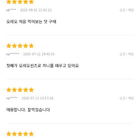
sk****
2025-09-01 21:01:22
신고 / 차단
오레오 처음 먹어보는 맛 구매
su******
2025-07-21 19:43:35
신고 / 차단
첫째가 오레오씬즈로 끼니를 때우고 있어요
ro*****
2025-07-11 13:57:26
신고 / 차단
애용합니다. 잘먹었습니다