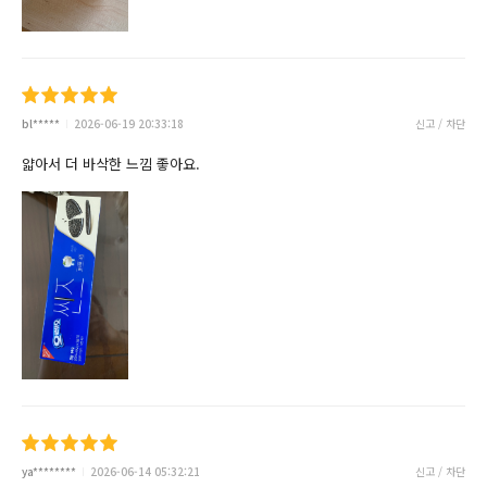
bl*****
2026-06-19 20:33:18
신고 / 차단
얇아서 더 바삭한 느낌 좋아요.
ya********
2026-06-14 05:32:21
신고 / 차단