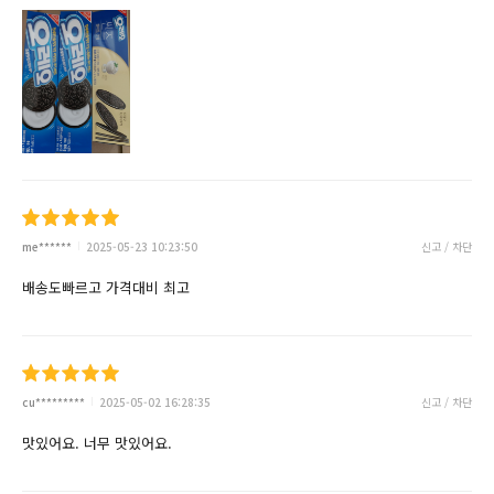
me******
2025-05-23 10:23:50
신고 / 차단
배송도빠르고 가격대비 최고
cu*********
2025-05-02 16:28:35
신고 / 차단
맛있어요. 너무 맛있어요.