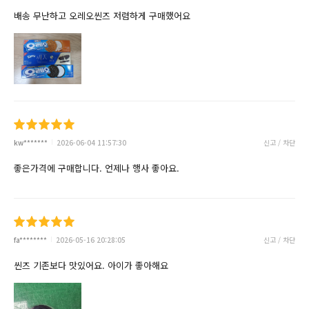
배송 무난하고 오레오씬즈 저렴하게 구매했어요
kw*******
2026-06-04 11:57:30
신고 / 차단
좋은가격에 구매합니다. 언제나 행사 좋아요.
fa********
2026-05-16 20:28:05
신고 / 차단
씬즈 기존보다 맛있어요. 아이가 좋아해요