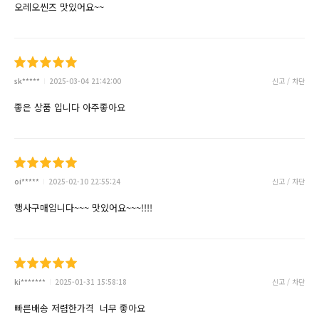
오레오씬즈 맛있어요~~
sk*****
2025-03-04 21:42:00
신고 / 차단
좋은 상품 입니다 아주좋아요
oi*****
2025-02-10 22:55:24
신고 / 차단
행사구매입니다~~~ 맛있어요~~~!!!!
ki*******
2025-01-31 15:58:18
신고 / 차단
빠른배송 저렴한가격 너무 좋아요