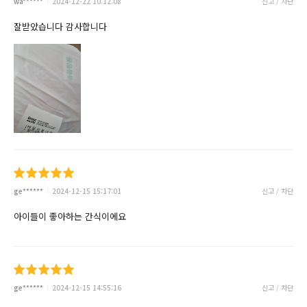
wa******
2024-12-22 10:12:08
신고 / 차단
잘받았습니다 감사합니다
ge******
2024-12-15 15:17:01
신고 / 차단
아이들이 좋아하는 간식이에요
ge******
2024-12-15 14:55:16
신고 / 차단