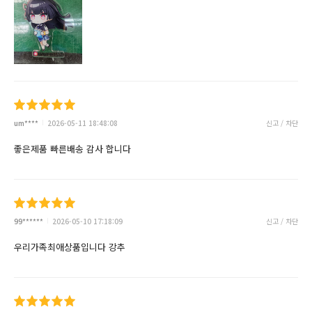
um****
2026-05-11 18:48:08
신고 / 차단
좋은제품 빠른배송 감사 합니다
99******
2026-05-10 17:18:09
신고 / 차단
우리가족최애상품입니다 강추