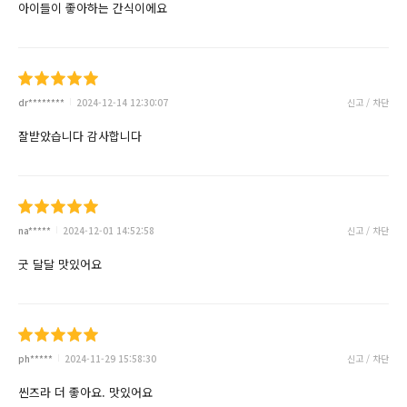
아이들이 좋아하는 간식이에요
dr********
2024-12-14 12:30:07
신고 / 차단
잘받았습니다 감사합니다
na*****
2024-12-01 14:52:58
신고 / 차단
굿 달달 맛있어요
ph*****
2024-11-29 15:58:30
신고 / 차단
씬즈라 더 좋아요. 맛있어요