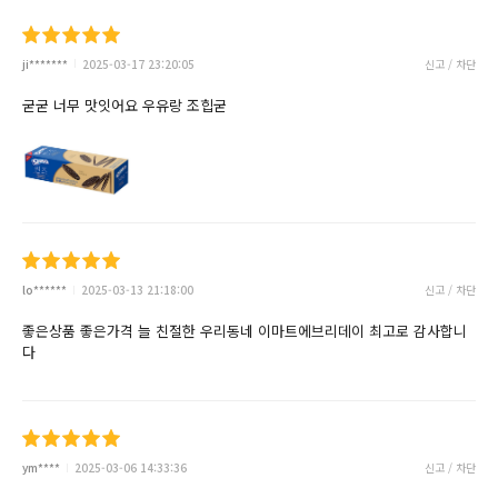
ji*******
2025-03-17 23:20:05
신고 / 차단
굳굳 너무 맛잇어요 우유랑 조힙굳
lo******
2025-03-13 21:18:00
신고 / 차단
좋은상품 좋은가격 늘 친절한 우리동네 이마트에브리데이 최고로 감사합니
다
ym****
2025-03-06 14:33:36
신고 / 차단