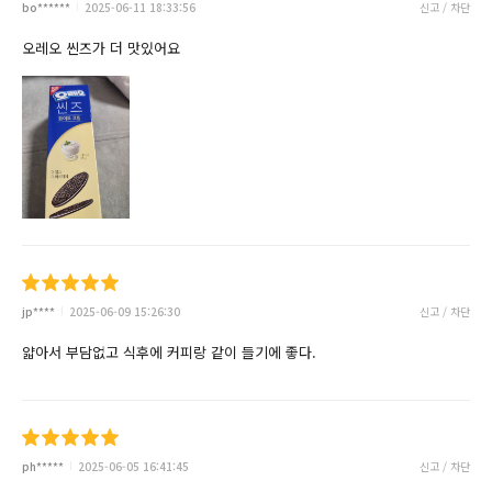
bo******
2025-06-11 18:33:56
신고 / 차단
오레오 씬즈가 더 맛있어요
jp****
2025-06-09 15:26:30
신고 / 차단
얇아서 부담없고 식후에 커피랑 같이 들기에 좋다.
ph*****
2025-06-05 16:41:45
신고 / 차단