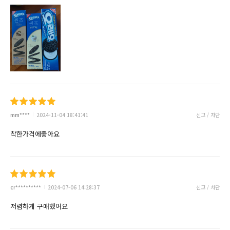
mm****
2024-11-04 18:41:41
신고 / 차단
착한가격에좋아요
cr**********
2024-07-06 14:28:37
신고 / 차단
저렴하게 구매했어요