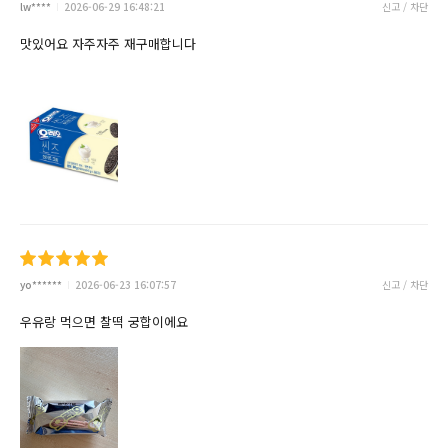
lw****
2026-06-29 16:48:21
신고 / 차단
맛있어요 자주자주 재구매합니다
yo******
2026-06-23 16:07:57
신고 / 차단
우유랑 먹으면 찰떡 궁합이에요