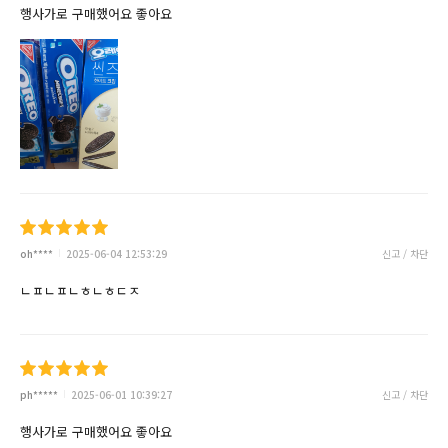
행사가로 구매했어요 좋아요
oh****
2025-06-04 12:53:29
신고 / 차단
ㄴㅍㄴㅍㄴㅎㄴㅎㄷㅈ
ph*****
2025-06-01 10:39:27
신고 / 차단
행사가로 구매했어요 좋아요