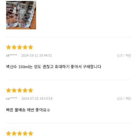
sh*****
2024-10-11 18:44:51
신고 / 차단
백산수 330ml는 양도 괜찮고 휴대하기 좋아서 구매합니다
so*****
2024-07-25 19:13:54
신고 / 차단
빠른 물배송 매번 좋아요☺️