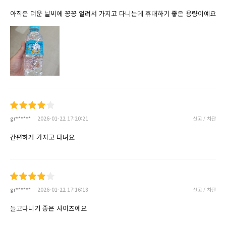
아직은 더운 날씨에 꽁꽁 얼려서 가지고 다니는데 휴대하기 좋은 용량이예요
gr******
2026-01-22 17:20:21
신고 / 차단
간편하게 가지고 다녀요
gr******
2026-01-22 17:16:18
신고 / 차단
들고다니기 좋은 사이즈에요