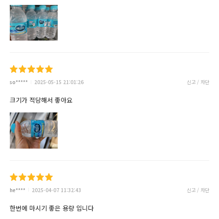
so*****
2025-05-15 21:01:26
신고 / 차단
크기가 적당해서 좋아요
he****
2025-04-07 11:32:43
신고 / 차단
한번에 마시기 좋은 용량 입니다