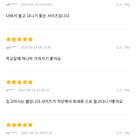
y9*****
2024-05-19 20:10:04
신고 / 차단
더워서 들고 다니기 좋은 사이즈입니다.
qq****
2024-03-14 08:10:45
신고 / 차단
학교갈때 하나씩 가져가기 좋아요
ti****
2023-08-23 22:26:13
신고 / 차단
믿고마시는 물입니다.사이즈가 적당해서 휴대용 으로 들고다니기좋아요
en*****
2023-08-21 19:07:34
신고 / 차단