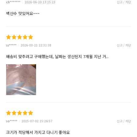
ch*******
2026-06-20 13:15:23
신고 / 차단
백산수 맛있어요~~~
ss*****
2026-03-21 22:31:38
신고 / 차단
배송비 맞추려고 구매했는데, 날짜는 생산된지 7개월 지난 거..
so*****
2025-07-02 15:26:57
신고 / 차단
크기가 적당해서 가지고 다니기 좋아요