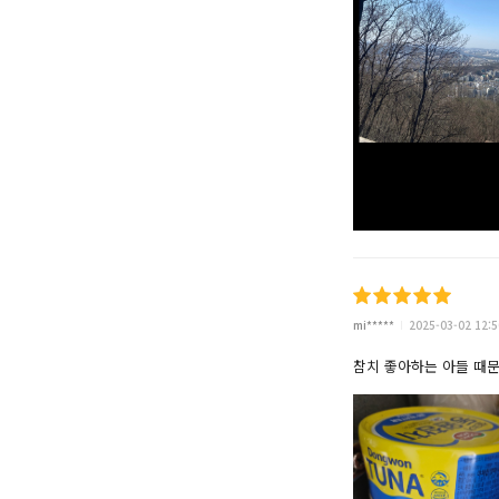
mi*****
2025-03-02 12:5
참치 좋아하는 아들 때문