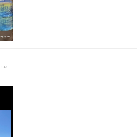
11:43