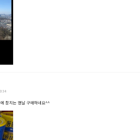
0:34
에 참치는 맨날 구매하네요^^