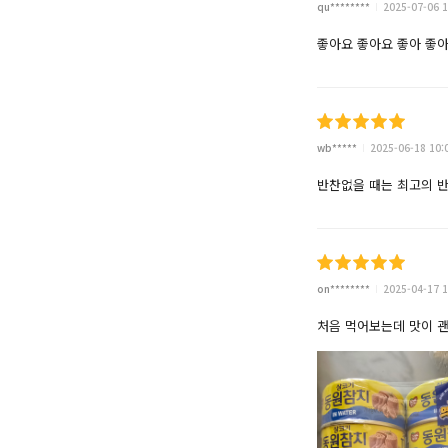
qu********
2025-07-06 1
좋아요 좋아요 좋아 좋
wb*****
2025-06-18 10:
반찬없을 때는 최고의 반
on********
2025-04-17 1
처음 먹어보는데 맛이 