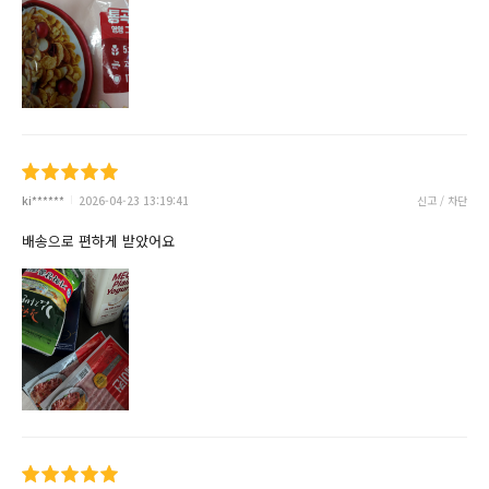
ki******
2026-04-23 13:19:41
신고 / 차단
배송으로 편하게 받았어요