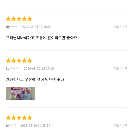
dg*****
2026-05-24 16:19:04
신고 / 차단
그래눌라바삭하고 우유에 같이먹으면 좋아요
he*******
2026-05-20 16:22:36
신고 / 차단
간편식으로 우유에 넣어 먹으면 좋다
lo*****
2026-05-20 14:25:19
신고 / 차단