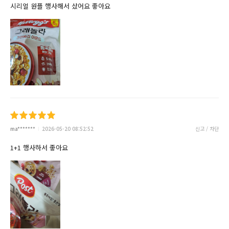
시리얼 원플 행사해서 샀어요 좋아요
ma*******
2026-05-20 08:52:52
신고 / 차단
1+1 행사하서 좋아요