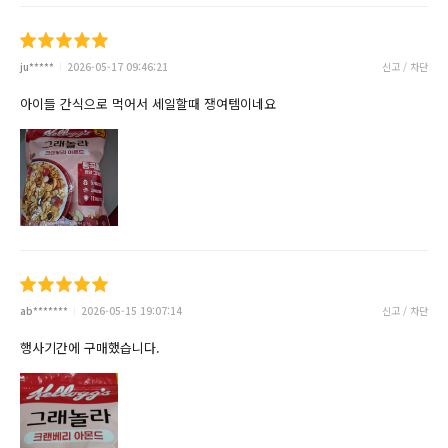
ju*****
2026-05-17 09:46:21
신고 / 차단
아이들 간식으로 먹어서 세일할때 쟁여템이네요
ab*******
2026-05-15 19:07:14
신고 / 차단
행사기간에 구매했습니다.