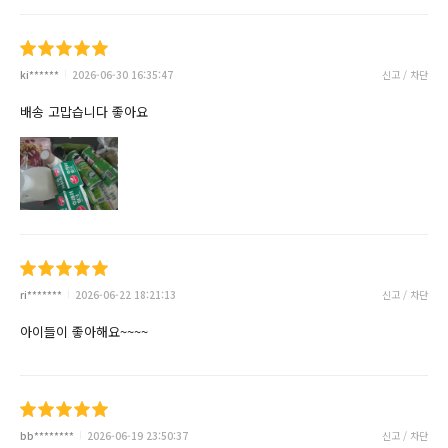
ki******
2026-06-30 16:35:47
신고 / 차단
배송 고맙습니다 좋아요
ri*******
2026-06-22 18:21:13
신고 / 차단
아이들이 좋아해요~~~~
bb********
2026-06-19 23:50:37
신고 / 차단