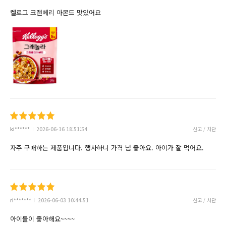
켈로그 크랜베리 아몬드 맛있어요
ki******
2026-06-16 18:51:54
신고 / 차단
자주 구매하는 제품입니다. 행사하니 가격 넘 좋아요. 아이가 잘 먹어요.
ri*******
2026-06-03 10:44:51
신고 / 차단
아이들이 좋아해요~~~~