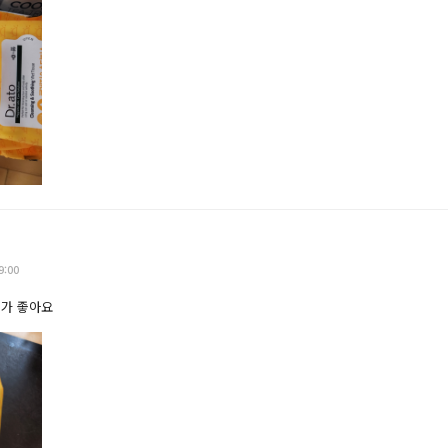
9:00
토가 좋아요