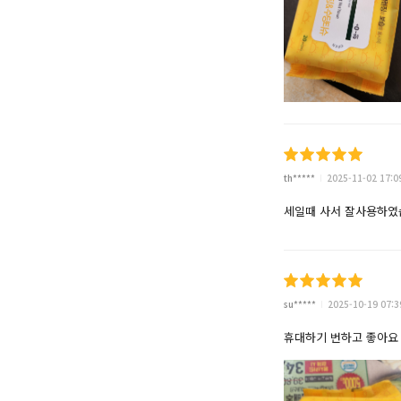
th*****
2025-11-02 17:0
세일때 사서 잘사용하
su*****
2025-10-19 07:3
휴대하기 번하고 좋아요