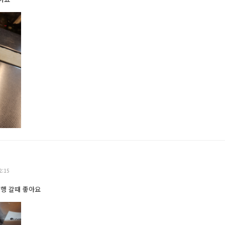
2:15
여행 갈때 좋아요