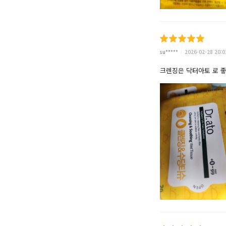
su*****
2026-02-28 20:0
크렌징은 닥터아토 로 