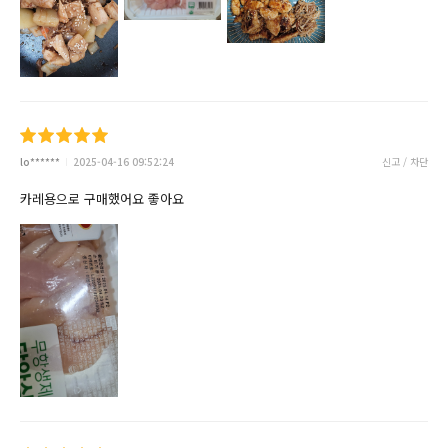
lo******
2025-04-16 09:52:24
신고 / 차단
카레용으로 구매했어요 좋아요