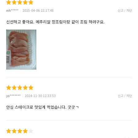
mh*****
2025-04-06 22:17:48
신고 / 차단
신선하고 좋아요. 메추리알 장조림이랑 같이 조림 하려구요.
yo*******
2024-11-30 12:33:53
신고 / 차단
안심 스테이크로 맛있게 먹었습니다. 굿굿ㄱ