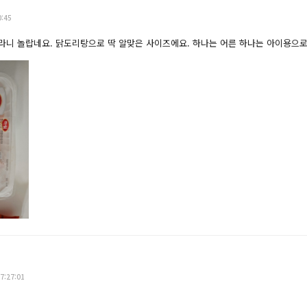
0:45
라니 놀랍네요. 닭도리탕으로 딱 알맞은 사이즈에요. 하나는 어른 하나는 아이용으로
7:27:01