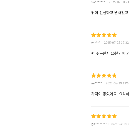
sw*******
2025-07-08 21
닭이 신선하고 냄새없고
wi****
2025-07-05 17:22
퀵 주문한지 15분만에 
mi*****
2025-05-29 18:5
가격이 좋았어요. 요리하
go********
2025-05-14 2