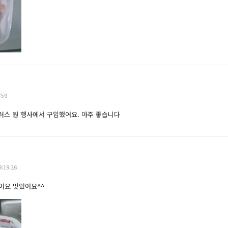
:59
러스 원 행사에서 구입했어요. 아주 좋습니다
9:19:26
어요 맛있어요^^