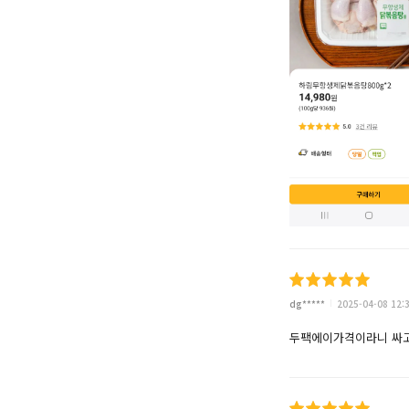
dg*****
2025-04-08 12:
두팩에이가격이라니 싸