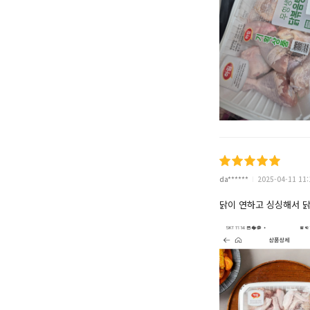
da******
2025-04-11 11:
닭이 연하고 싱싱해서 