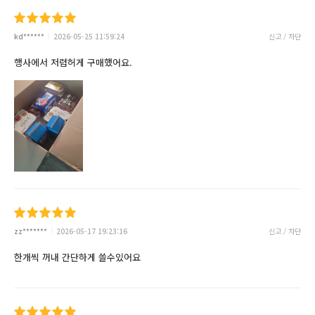
kd******
2026-05-25 11:59:24
신고 / 차단
행사에서 저렴허게 구매했어요.
zz*******
2026-05-17 19:23:16
신고 / 차단
한개씩 꺼내 간단하게 쓸수있어요