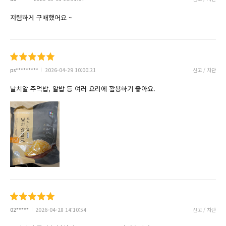
저렴하게 구매했어요 ~
ps*********
2026-04-29 10:00:21
신고 / 차단
날치알 주먹밥, 알밥 등 여러 요리에 활용하기 좋아요.
02*****
2026-04-28 14:10:54
신고 / 차단