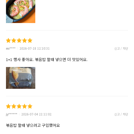
mi****
2026-07-18 12:10:31
신고 / 차단
1+1 행사 좋아요. 볶음밥 할때 넣으면 더 맛있어요.
jy******
2026-07-04 21:11:02
신고 / 차단
볶음밥 할때 넣으려고 구입했어요