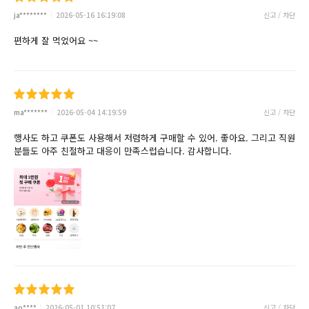
ja********
2026-05-16 16:19:08
신고 / 차단
편하게 잘 먹었어요 ~~
ma*******
2026-05-04 14:19:59
신고 / 차단
행사도 하고 쿠폰도 사용해서 저렴하게 구매할 수 있어. 좋아요. 그리고 직원
분들도 아주 친절하고 대응이 만족스럽습니다. 감사합니다.
ao****
2026-05-01 10:51:07
신고 / 차단