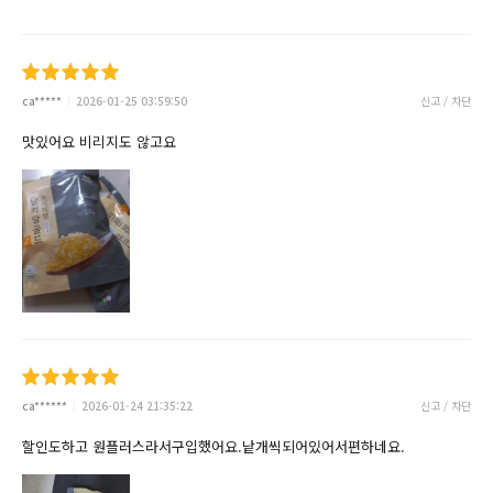
ca*****
2026-01-25 03:59:50
신고 / 차단
맛있어요 비리지도 않고요
ca******
2026-01-24 21:35:22
신고 / 차단
할인도하고 원플러스라서구입했어요.낱개씩되어있어서편하네요.