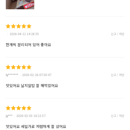
2026-04-12 14:28:35
신고 / 차단
한개씩 분리되어 있어 좋아요
ly*******
2026-02-26 07:03:47
신고 / 차단
맛있어요 날치알밥 잘 해먹었어요
jy***
2026-02-03 16:21:57
신고 / 차단
맛있어요 세일가로 저렴하게 잘 샀어요