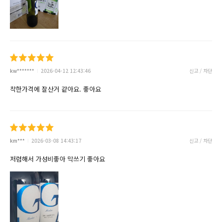
kw*******
2026-04-12 12:43:46
신고 / 차단
착한가격에 잘산거 같아요. 좋아요
km***
2026-03-08 14:43:17
신고 / 차단
저렴해서 가성비좋아 막쓰기 좋아요