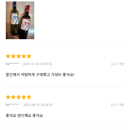
ha*******
2025-11-26 18:44:02
신고 / 차단
할인해서 저렴하게 구매했고 가성비 좋아요!
hu*******
2025-09-18 16:26:10
신고 / 차단
좋아요 편리해요 좋아요