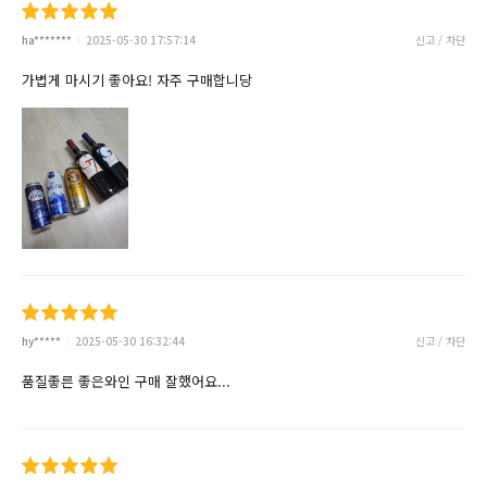
ha*******
2025-05-30 17:57:14
신고 / 차단
가볍게 마시기 좋아요! 자주 구매합니당
hy*****
2025-05-30 16:32:44
신고 / 차단
품질좋른 좋은와인 구매 잘했어요...