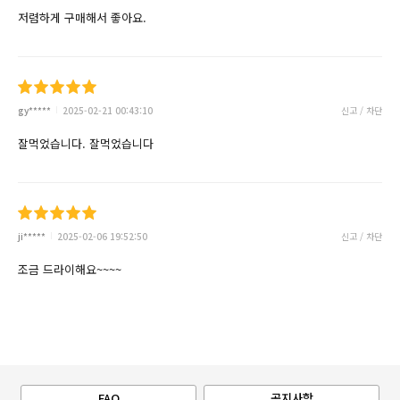
저렴하게 구매해서 좋아요.
gy*****
2025-02-21 00:43:10
신고 / 차단
잘먹었습니다. 잘먹었습니다
ji*****
2025-02-06 19:52:50
신고 / 차단
조금 드라이해요~~~~
FAQ
공지사항