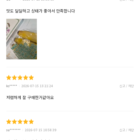
맛도 달달하고 상태가 좋아서 만족합니다
ks*****
2026-07-15 13:21:24
신고 / 차단
저렴하게 잘 구매한거같아요
su*******
2026-07-15 10:58:39
신고 / 차단