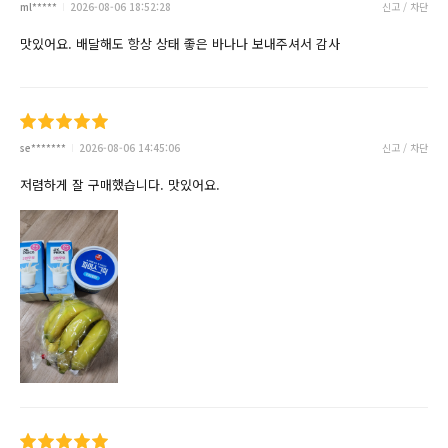
ml*****
2026-08-06 18:52:28
신고 / 차단
맛있어요. 배달해도 항상 상태 좋은 바나나 보내주셔서 감사
se*******
2026-08-06 14:45:06
신고 / 차단
저렴하게 잘 구매했습니다. 맛있어요.