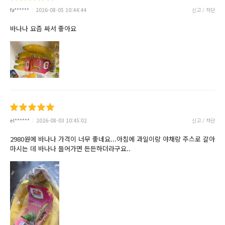
fa******
2026-08-05 10:44:44
신고 / 차단
바나나 요즘 싸서 좋아요
el******
2026-08-03 10:45:02
신고 / 차단
2980원에 바나나 가격이 너무 좋네요...아침에 과일이랑 야채랑 주스로 갈아
마시는 데 바나나 들어가면 든든하더라구요..