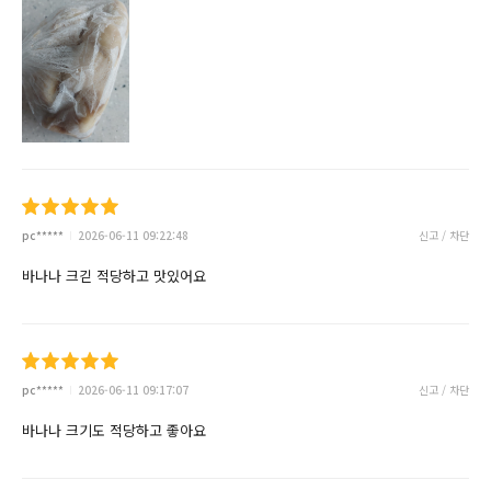
pc*****
2026-06-11 09:22:48
신고 / 차단
바나나 크긷 적당하고 맛있어요
pc*****
2026-06-11 09:17:07
신고 / 차단
바나나 크기도 적당하고 좋아요