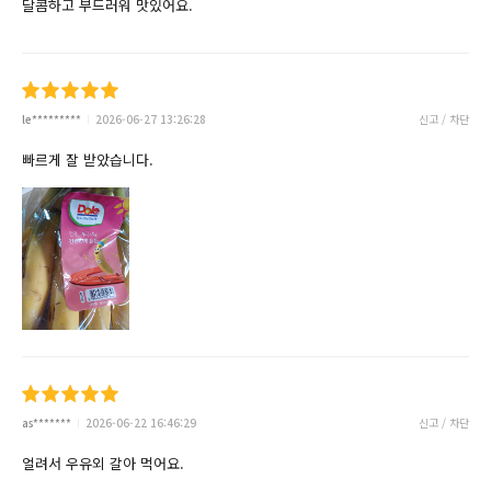
달콤하고 부드러워 맛있어요.
le*********
2026-06-27 13:26:28
신고 / 차단
빠르게 잘 받았습니다.
as*******
2026-06-22 16:46:29
신고 / 차단
얼려서 우유외 갈아 먹어요.