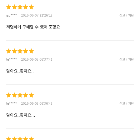
gp****
2026-06-07 22:26:28
신고 / 차단
저렴하게 구매할 수 엤어 조항요
lu*****
2026-06-05 06:37:41
신고 / 차단
달아요..좋아요..
lu*****
2026-06-05 06:36:43
신고 / 차단
달아요..좋아요..,