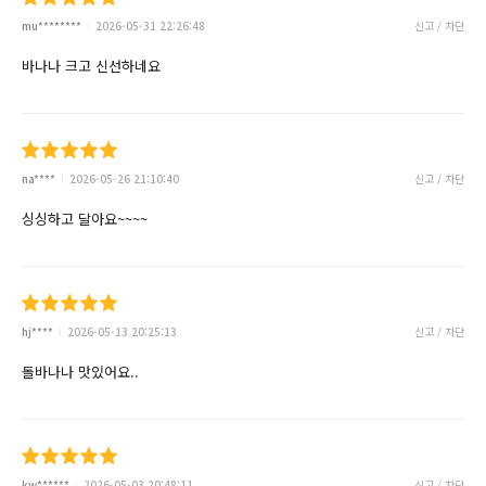
mu********
2026-05-31 22:26:48
신고 / 차단
바나나 크고 신선하네요
na****
2026-05-26 21:10:40
신고 / 차단
싱싱하고 달아요~~~~
hj****
2026-05-13 20:25:13
신고 / 차단
돌바나나 맛있어요..
kw******
2026-05-03 20:48:11
신고 / 차단