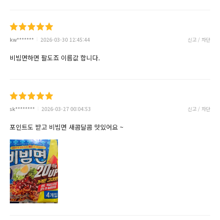
kw*******
2026-03-30 12:45:44
신고 / 차단
비빔면하면 팔도죠 이름값 합니다.
sk********
2026-03-27 00:04:53
신고 / 차단
포인트도 받고 비빔면 새콤달콤 맛있어요 ~