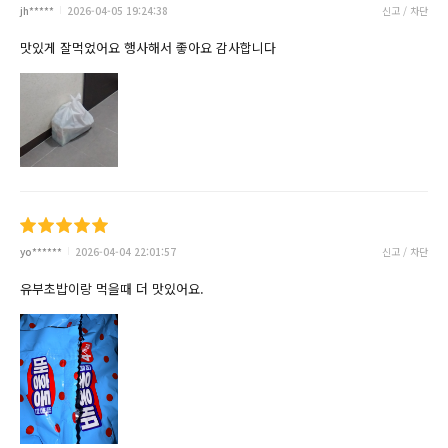
jh*****
2026-04-05 19:24:38
신고 / 차단
맛있게 잘먹었어요 행사해서 좋아요 감사합니다
yo******
2026-04-04 22:01:57
신고 / 차단
유부초밥이랑 먹을때 더 맛있어요.