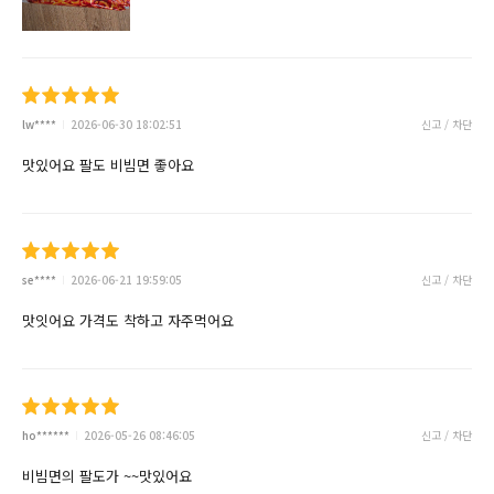
lw****
2026-06-30 18:02:51
신고 / 차단
맛있어요 팔도 비빔면 좋아요
se****
2026-06-21 19:59:05
신고 / 차단
맛잇어요 가격도 착하고 자주먹어요
ho******
2026-05-26 08:46:05
신고 / 차단
비빔면의 팔도가 ~~맛있어요