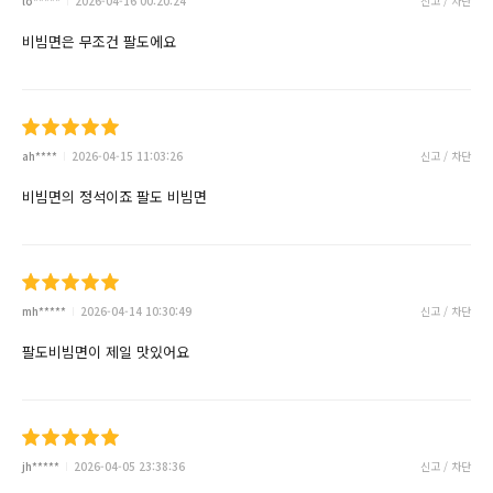
lo*****
2026-04-16 00:20:24
신고 / 차단
비빔면은 무조건 팔도에요
ah****
2026-04-15 11:03:26
신고 / 차단
비빔면의 정석이죠 팔도 비빔면
mh*****
2026-04-14 10:30:49
신고 / 차단
팔도비빔면이 제일 맛있어요
jh*****
2026-04-05 23:38:36
신고 / 차단