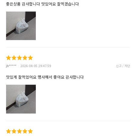
좋은상품 감사합니다 맛있어요 잘먹겠습니다
jh*****
2026-04-05 19:47:59
신고 / 차단
맛있게 잘먹었어요 행사해서 좋아요 감사합니다