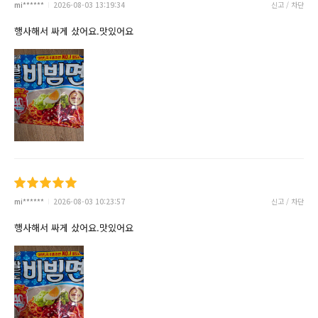
mi******
2026-08-03 13:19:34
신고 / 차단
행사해서 싸게 샀어요.맛있어요
mi******
2026-08-03 10:23:57
신고 / 차단
행사해서 싸게 샀어요.맛있어요