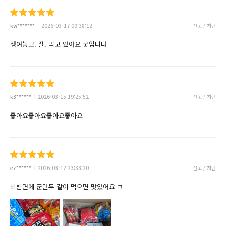
kw*******
2026-03-17 09:38:12
신고 / 차단
쟁여놓고. 잘. 먹고 있어요 굿입니다
k3******
2026-03-15 19:25:52
신고 / 차단
좋아요좋아요좋아요좋아요
ez******
2026-03-12 23:38:20
신고 / 차단
비빔면에 군만두 같이 먹으면 맛있어요 ㅋ