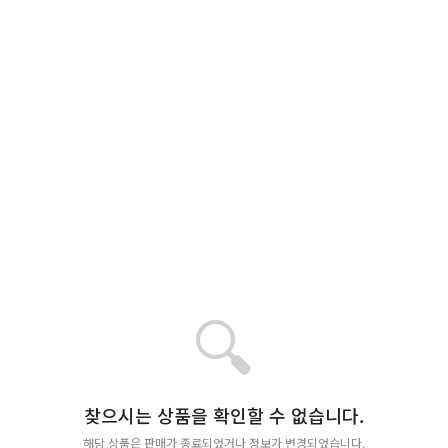
🔍
찾으시는 상품을 확인할 수 없습니다.
해당 상품은 판매가 종료되었거나 정보가 변경되었습니다.