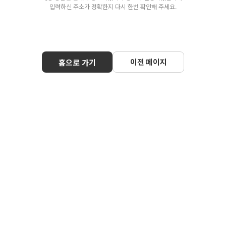
입력하신 주소가 정확한지 다시 한번 확인해 주세요.
이전 페이지
홈으로 가기