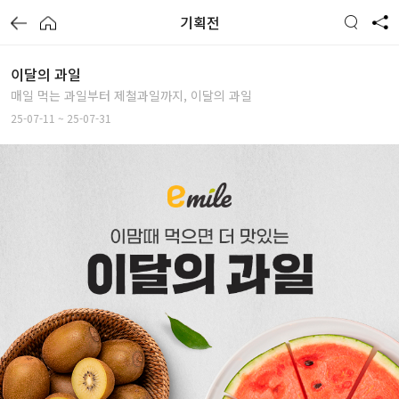
기획전
이달의 과일
매일 먹는 과일부터 제철과일까지, 이달의 과일
25-07-11 ~ 25-07-31