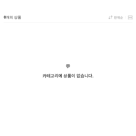
0
판매순
개의 상품
💬
카테고리에 상품이 없습니다.