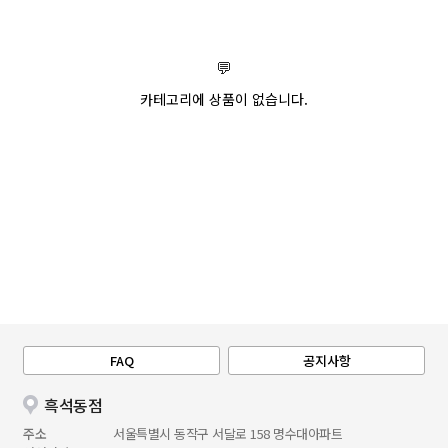
💬
카테고리에 상품이 없습니다.
FAQ
공지사항
흑석동점
주소
서울특별시 동작구 서달로 158 명수대아파트