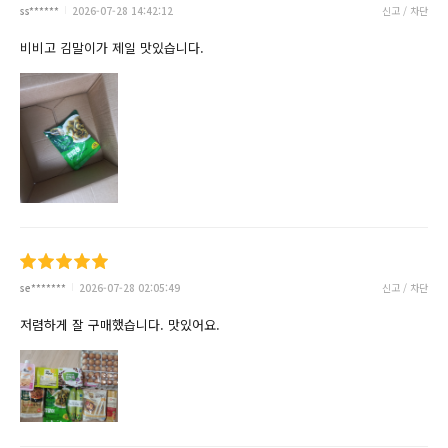
ss******
2026-07-28 14:42:12
신고 / 차단
비비고 김말이가 제일 맛있습니다.
se*******
2026-07-28 02:05:49
신고 / 차단
저렴하게 잘 구매했습니다. 맛있어요.