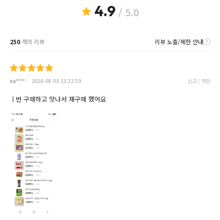
4.9
/ 5.0
250
개의 리뷰
리뷰 노출/제한 안내
na****
2026-08-03 23:22:59
신고 / 차단
ㅣ번 구매하고 맛나서 재구매 했어요