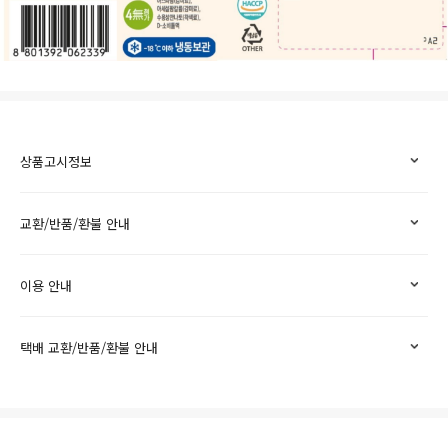
상품고시정보
교환/반품/환불 안내
이용 안내
택배 교환/반품/환불 안내