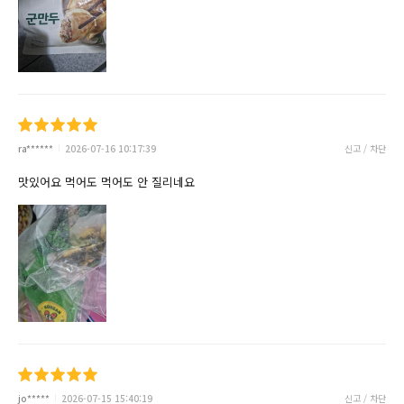
ra******
2026-07-16 10:17:39
신고 / 차단
맛있어요 먹어도 먹어도 안 질리네요
jo*****
2026-07-15 15:40:19
신고 / 차단