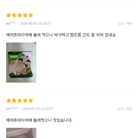
na****
2026-08-03 23:16:57
신고 / 차단
에어프라이어에 돌려 먹으니 바삭하고 짭조름 간도 잘 되어 있네요
ss******
2026-07-29 12:43:07
신고 / 차단
에어프라이어에 돌려먹으니 맛있습니다.