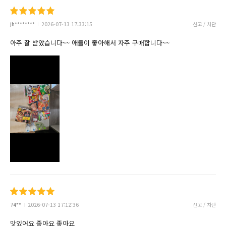
jh********
2026-07-13 17:33:15
신고 / 차단
아주 잘 받았습니다~~ 애들이 좋아해서 자주 구매합니다~~
74**
2026-07-13 17:12:36
신고 / 차단
맛있어요 좋아요 좋아요