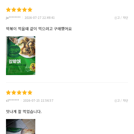
ju********
2026-07-27 22:49:41
신고 / 차단
떡볶이 먹을때 같이 먹으려고 구매했어요
cl*******
2026-07-25 21:56:57
신고 / 차단
맛나게 잘 먹었습니다.