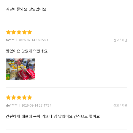
김말이좋와요 맛있었어요
ta****
2026-07-14 16:05:21
신고 / 차단
맛있어요 맛있게 먹었네요
do*****
2026-07-14 15:47:54
신고 / 차단
간편하개 에프에 구워 먹으니 넘 맛있어요 간식으로 좋아요